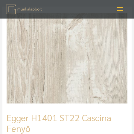
Egger H1401 ST22 Cascina
Fenyő