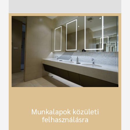
Munkalapok közületi
felhasználásra