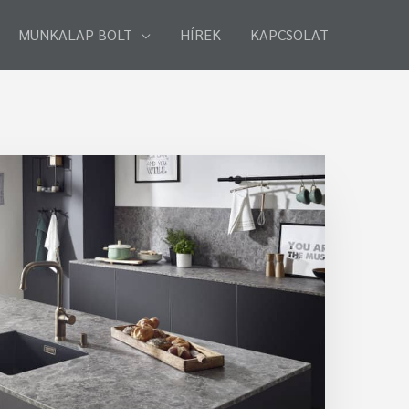
MUNKALAP BOLT
HÍREK
KAPCSOLAT