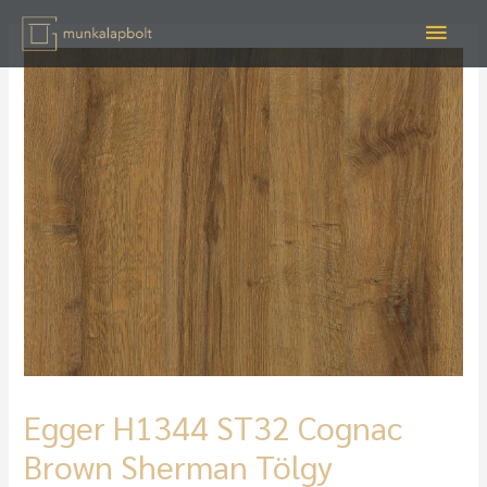
Egger H1344 ST32 Cognac
Brown Sherman Tölgy