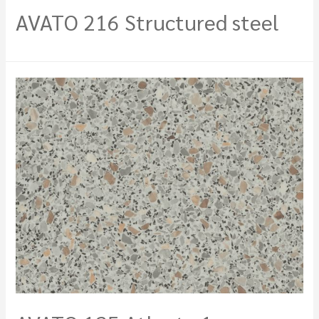
AVATO 216 Structured steel