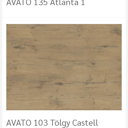
AVATO 135 Atlanta 1
AVATO 103 Tölgy Castell